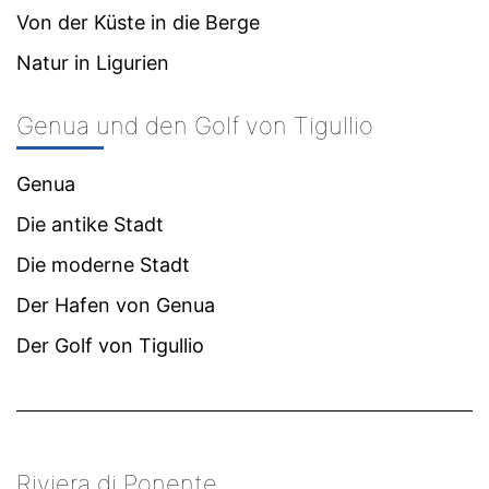
Von der Küste in die Berge
Natur in Ligurien
Genua und den Golf von Tigullio
Genua
Die antike Stadt
Die moderne Stadt
Der Hafen von Genua
Der Golf von Tigullio
Riviera di Ponente