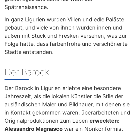
Spätrenaissance.
In ganz Ligurien wurden Villen und edle Paläste
gebaut, und viele von ihnen wurden innen und
außen mit Stuck und Fresken versehen, was zur
Folge hatte, dass farbenfrohe und verschönerte
Städte entstanden.
Der Barock
Der Barock in Ligurien erlebte eine besondere
Jahreszeit, als die lokalen Künstler die Stile der
ausländischen Maler und Bildhauer, mit denen sie
in Kontakt gekommen waren, überarbeiteten und
Originalproduktionen zum Leben
erweckten:
Alessandro Magnasco
war ein Nonkonformist