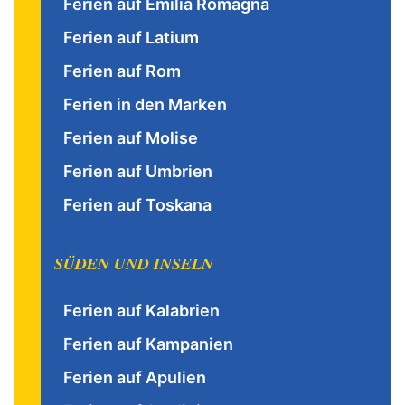
Ferien auf Emilia Romagna
Ferien auf Latium
Ferien auf Rom
Ferien in den Marken
Ferien auf Molise
Ferien auf Umbrien
Ferien auf Toskana
SÜDEN UND INSELN
Ferien auf Kalabrien
Ferien auf Kampanien
Ferien auf Apulien