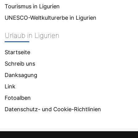
Tourismus in Ligurien
UNESCO-Weltkulturerbe in Ligurien
Urlaub in Ligurien
Startseite
Schreib uns
Danksagung
Link
Fotoalben
Datenschutz- und Cookie-Richtlinien