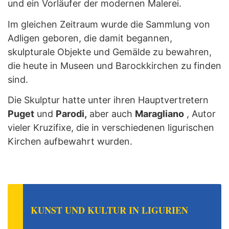
und ein Vorläufer der modernen Malerei.
Im gleichen Zeitraum wurde die Sammlung von
Adligen geboren, die damit begannen,
skulpturale Objekte und Gemälde zu bewahren,
die heute in Museen und Barockkirchen zu finden
sind.
Die Skulptur hatte unter ihren Hauptvertretern
Puget
und
Parodi,
aber auch
Maragliano
, Autor
vieler Kruzifixe, die in verschiedenen ligurischen
Kirchen aufbewahrt wurden.
KUNST UND KULTUR IN LIGURIEN