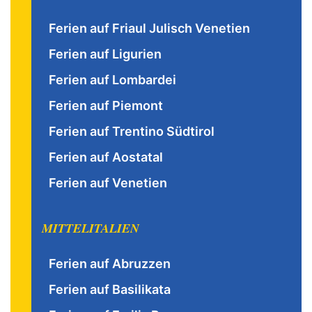
Ferien auf Friaul Julisch Venetien
Ferien auf Ligurien
Ferien auf Lombardei
Ferien auf Piemont
Ferien auf Trentino Südtirol
Ferien auf Aostatal
Ferien auf Venetien
MITTELITALIEN
Ferien auf Abruzzen
Ferien auf Basilikata