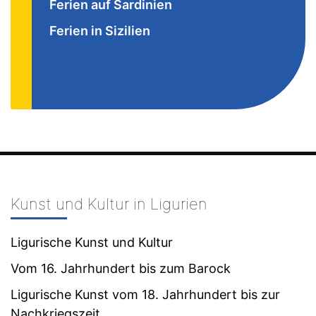
Ferien auf Sardinien
Ferien in Sizilien
Kunst und Kultur in Ligurien
Ligurische Kunst und Kultur
Vom 16. Jahrhundert bis zum Barock
Ligurische Kunst vom 18. Jahrhundert bis zur
Nachkriegszeit