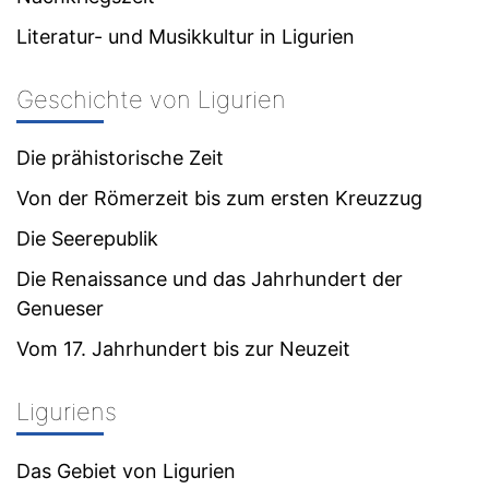
Literatur- und Musikkultur in Ligurien
Geschichte von Ligurien
Die prähistorische Zeit
Von der Römerzeit bis zum ersten Kreuzzug
Die Seerepublik
Die Renaissance und das Jahrhundert der
Genueser
Vom 17. Jahrhundert bis zur Neuzeit
Liguriens
Das Gebiet von Ligurien