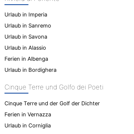
Urlaub in Imperia
Urlaub in Sanremo
Urlaub in Savona
Urlaub in Alassio
Ferien in Albenga
Urlaub in Bordighera
Cinque Terre und Golfo dei Poeti
Cinque Terre und der Golf der Dichter
Ferien in Vernazza
Urlaub in Corniglia