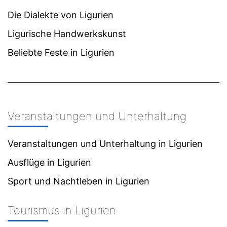
Die Dialekte von Ligurien
Ligurische Handwerkskunst
Beliebte Feste in Ligurien
Veranstaltungen und Unterhaltung
Veranstaltungen und Unterhaltung in Ligurien
Ausflüge in Ligurien
Sport und Nachtleben in Ligurien
Tourismus in Ligurien