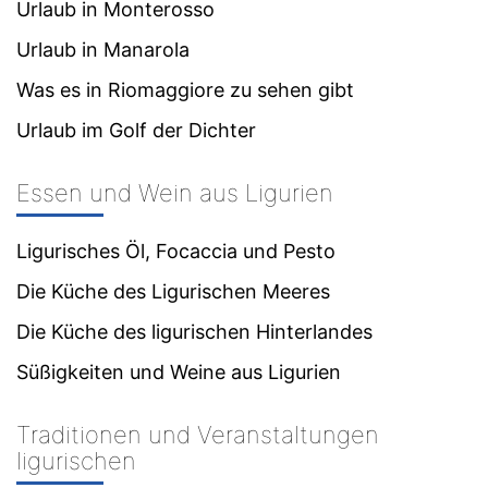
Urlaub in Monterosso
Urlaub in Manarola
Was es in Riomaggiore zu sehen gibt
Urlaub im Golf der Dichter
Essen und Wein aus Ligurien
Ligurisches Öl, Focaccia und Pesto
Die Küche des Ligurischen Meeres
Die Küche des ligurischen Hinterlandes
Süßigkeiten und Weine aus Ligurien
Traditionen und Veranstaltungen
ligurischen