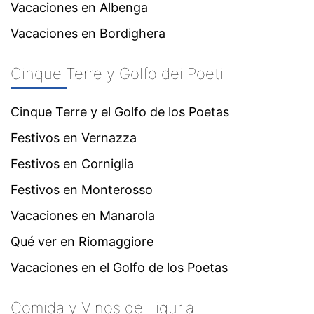
Vacaciones en Albenga
Vacaciones en Bordighera
Cinque Terre y Golfo dei Poeti
Cinque Terre y el Golfo de los Poetas
Festivos en Vernazza
Festivos en Corniglia
Festivos en Monterosso
Vacaciones en Manarola
Qué ver en Riomaggiore
Vacaciones en el Golfo de los Poetas
Comida y Vinos de Liguria