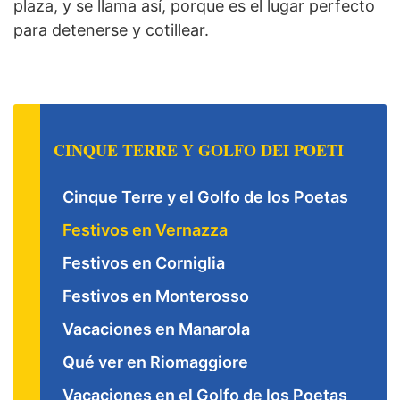
plaza, y se llama así, porque es el lugar perfecto
para detenerse y cotillear.
CINQUE TERRE Y GOLFO DEI POETI
Cinque Terre y el Golfo de los Poetas
Festivos en Vernazza
Festivos en Corniglia
Festivos en Monterosso
Vacaciones en Manarola
Qué ver en Riomaggiore
Vacaciones en el Golfo de los Poetas