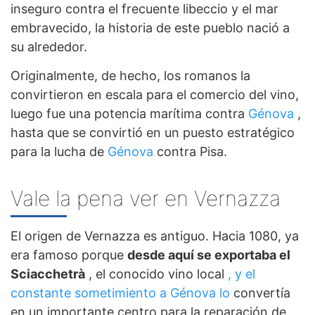
inseguro contra el frecuente libeccio y el mar
embravecido, la historia de este pueblo nació a
su alrededor.
Originalmente, de hecho, los romanos la
convirtieron en escala para el comercio del vino,
luego fue una potencia marítima contra
Génova
,
hasta que se convirtió en un puesto estratégico
para la lucha de
Génova
contra Pisa.
Vale la pena ver en Vernazza
El origen de Vernazza es antiguo. Hacia 1080, ya
era famoso porque
desde aquí se exportaba el
Sciacchetrà
, el conocido vino local
, y el
constante sometimiento a Génova lo
convertía
en un importante centro para la reparación de