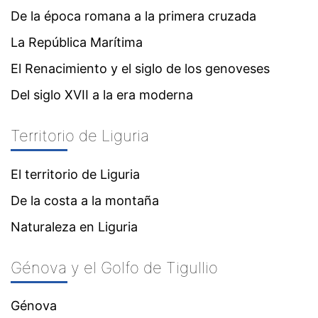
De la época romana a la primera cruzada
La República Marítima
El Renacimiento y el siglo de los genoveses
Del siglo XVII a la era moderna
Territorio de Liguria
El territorio de Liguria
De la costa a la montaña
Naturaleza en Liguria
Génova y el Golfo de Tigullio
Génova