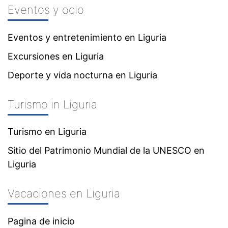
Eventos y ocio
Eventos y entretenimiento en Liguria
Excursiones en Liguria
Deporte y vida nocturna en Liguria
Turismo in Liguria
Turismo en Liguria
Sitio del Patrimonio Mundial de la UNESCO en
Liguria
Vacaciones en Liguria
Pagina de inicio