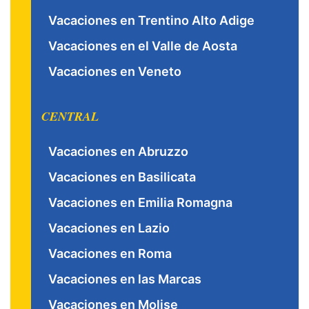
Vacaciones en Trentino Alto Adige
Vacaciones en el Valle de Aosta
Vacaciones en Veneto
CENTRAL
Vacaciones en Abruzzo
Vacaciones en Basilicata
Vacaciones en Emilia Romagna
Vacaciones en Lazio
Vacaciones en Roma
Vacaciones en las Marcas
Vacaciones en Molise