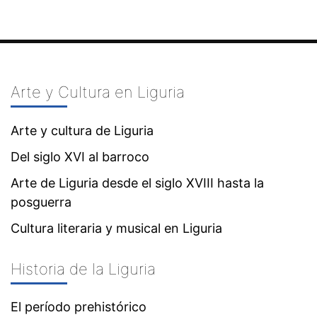
Arte y Cultura en Liguria
Arte y cultura de Liguria
Del siglo XVI al barroco
Arte de Liguria desde el siglo XVIII hasta la
posguerra
Cultura literaria y musical en Liguria
Historia de la Liguria
El período prehistórico