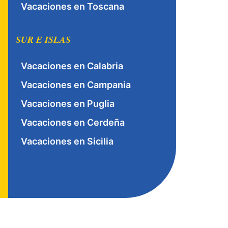
Vacaciones en Toscana
SUR E ISLAS
Vacaciones en Calabria
Vacaciones en Campania
Vacaciones en Puglia
Vacaciones en Cerdeña
Vacaciones en Sicilia