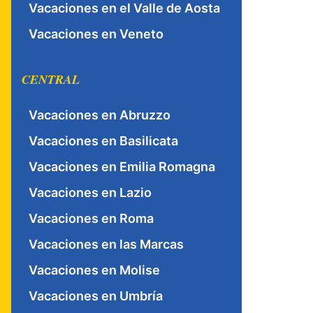
Vacaciones en el Valle de Aosta
Vacaciones en Veneto
CENTRAL
Vacaciones en Abruzzo
Vacaciones en Basilicata
Vacaciones en Emilia Romagna
Vacaciones en Lazio
Vacaciones en Roma
Vacaciones en las Marcas
Vacaciones en Molise
Vacaciones en Umbría