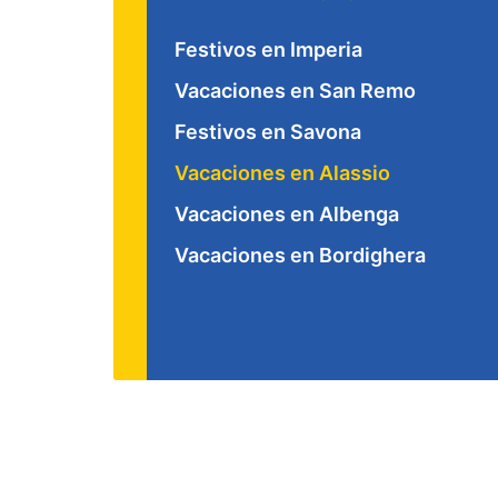
Festivos en Imperia
Vacaciones en San Remo
Festivos en Savona
Vacaciones en Alassio
Vacaciones en Albenga
Vacaciones en Bordighera