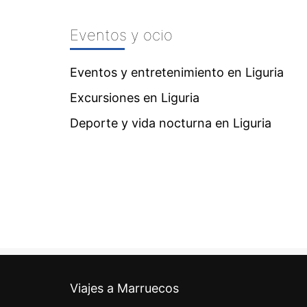
Eventos y ocio
Eventos y entretenimiento en Liguria
Excursiones en Liguria
Deporte y vida nocturna en Liguria
Viajes a Marruecos